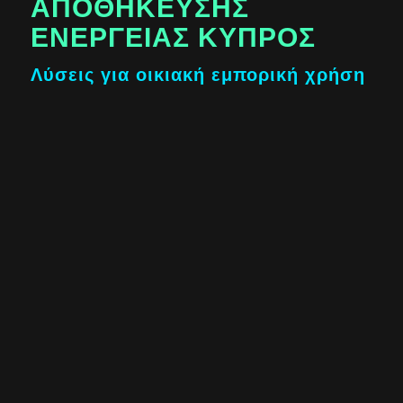
ΑΠΟΘΉΚΕΥΣΗΣ
ΕΝΈΡΓΕΙΑΣ ΚΎΠΡΟΣ
Λύσεις για οικιακή εμπορική χρήση