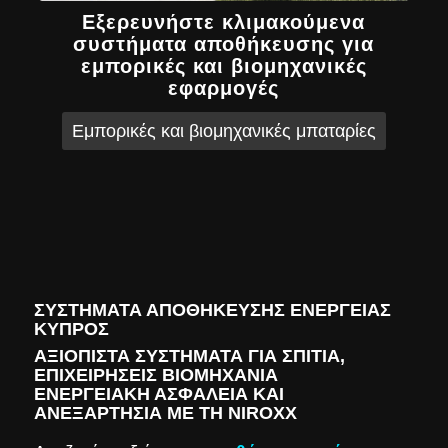
Εξερευνήστε κλιμακούμενα
συστήματα αποθήκευσης για
εμπορικές και βιομηχανικές
εφαρμογές
Εμπορικές και βιομηχανικές μπαταρίες
ΣΥΣΤΉΜΑΤΑ ΑΠΟΘΉΚΕΥΣΗΣ ΕΝΈΡΓΕΙΑΣ
ΚΎΠΡΟΣ
ΑΞΙΌΠΙΣΤΑ ΣΥΣΤΉΜΑΤΑ ΓΙΑ ΣΠΊΤΙΑ,
ΕΠΙΧΕΙΡΉΣΕΙΣ ΒΙΟΜΗΧΑΝΊΑ
ΕΝΕΡΓΕΙΑΚΉ ΑΣΦΆΛΕΙΑ ΚΑΙ
ΑΝΕΞΑΡΤΗΣΊΑ ΜΕ ΤΗ NIROXX