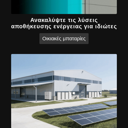
Ανακαλύψτε τις λύσεις
αποθήκευσης ενέργειας για ιδιώτες
Οικιακές μπαταρίες