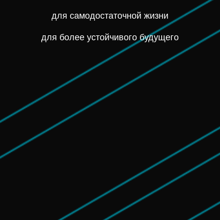
для самодостаточной жизни
для более устойчивого будущего