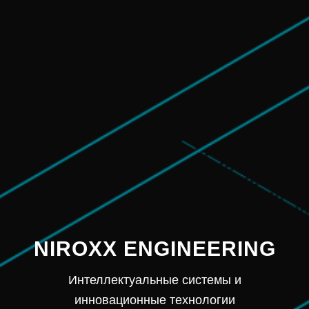
NIROXX ENGINEERING
Интеллектуальные системы и
инновационные технологии